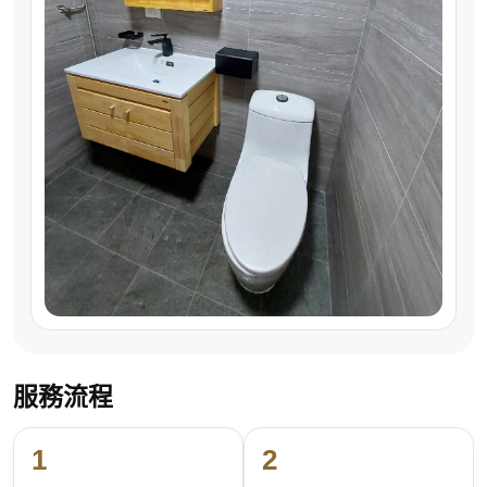
服務流程
1
2