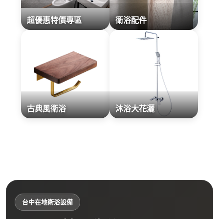
超優惠特價專區
衛浴配件
古典風衛浴
沐浴大花灑
台中在地衛浴設備