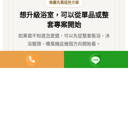
推薦先看這些方案
想升級浴室，可以從單品或整
套專案開始
如果還不知道怎麼選，可以先從整套衛浴、沐
浴龍頭、暖風機這幾個方向開始看。