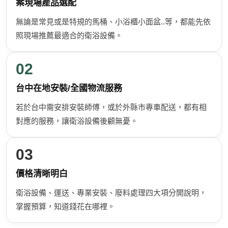
案現場產品選配
無論是常見或是特規的馬桶、小浴櫃小面盆..等，都能先依
照現場推薦最適合的衛浴設備。
02
台中在地安裝/全國物流服務
若於台中需安排安裝師傅，或於外縣市專車配送，都有相
對應的服務，讓衛浴設備後顧無憂。
03
價格清晰明白
衛浴設備、運送、專業安裝、廢料處理四大項分開說明，
掌握預算，知道錢花在哪裡。