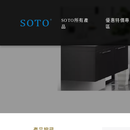
SOTO所有產
優惠特價專
品
區