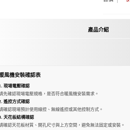
產品介紹
暖風機安裝確認表
1. 現場電壓確認
請先確認現場電壓規格，是否符合暖風機安裝需求。
2. 遙控方式確認
請確認現場預計使用線控、無線遙控或其他控制方式。
3. 天花板結構確認
請確認天花板材質、開孔尺寸與上方空間，避免無法固定或安裝。