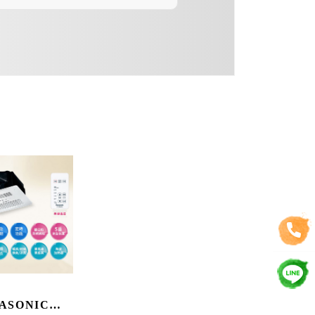
ASONIC