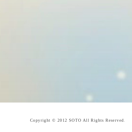
Copyright © 2012 SOTO All Rights Reserved.