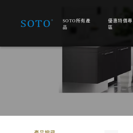
SOTO所有產
優惠特價專
品
區