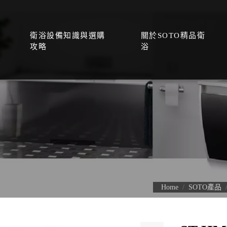
衛浴設備知識與選購
關於SOTO精品衛
攻略
浴
Home
SOTO產品