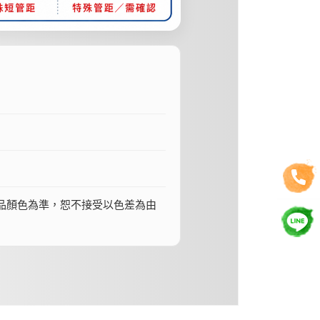
品顏色為準，恕不接受以色差為由