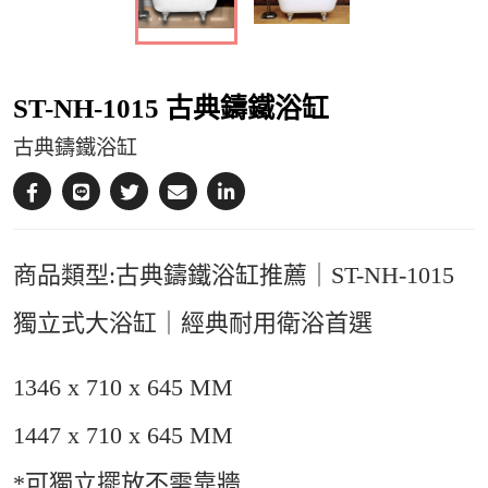
ST-NH-1015 古典鑄鐵浴缸
古典鑄鐵浴缸
商品類型:古典鑄鐵浴缸推薦｜ST-NH-1015
獨立式大浴缸｜經典耐用衛浴首選
1346 x 710 x 645 MM
1447 x 710 x 645 MM
*可獨立擺放不需靠牆