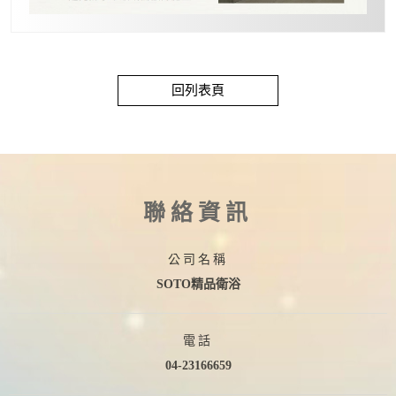
回列表頁
聯絡資訊
公司名稱
SOTO精品衛浴
電話
04-23166659