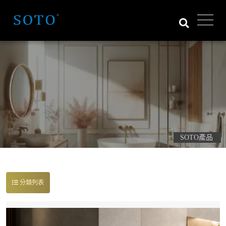
SOTO產品
分類列表