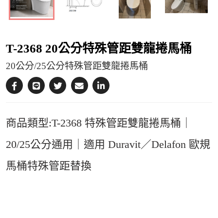
T-2368 20公分特殊管距雙龍捲馬桶
20公分/25公分特殊管距雙龍捲馬桶
商品類型:T-2368 特殊管距雙龍捲馬桶｜
20/25公分通用｜適用 Duravit／Delafon 歐規
馬桶特殊管距替換