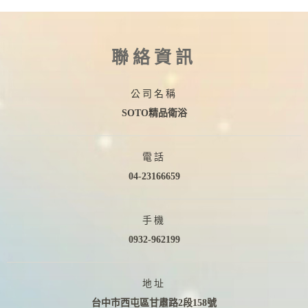
聯絡資訊
公司名稱
SOTO精品衛浴
電話
04-23166659
手機
0932-962199
地址
台中市西屯區甘肅路2段158號