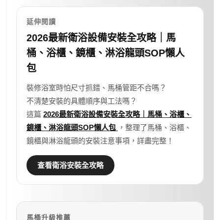
延伸閱讀
2026最新衛浴設備安裝全攻略｜馬
桶、浴櫃、鏡櫃、淋浴龍頭SOP懶人
包
裝修浴室時怕尺寸抓錯、馬桶管距不合嗎？
不清楚安裝的具體順序與工法嗎？
這篇
2026最新衛浴設備安裝全攻略｜馬桶、浴櫃、
鏡櫃、淋浴龍頭SOP懶人包
，整理了馬桶、浴櫃、
鏡櫃與淋浴龍頭的安裝注意事項，詳盡完整！
查看衛浴安裝全攻略
馬桶升級推薦