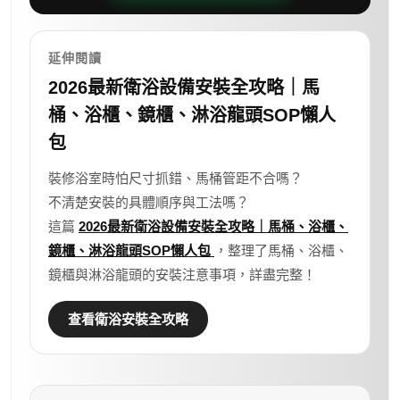
延伸閱讀
2026最新衛浴設備安裝全攻略｜馬
桶、浴櫃、鏡櫃、淋浴龍頭SOP懶人
包
裝修浴室時怕尺寸抓錯、馬桶管距不合嗎？
不清楚安裝的具體順序與工法嗎？
這篇
2026最新衛浴設備安裝全攻略｜馬桶、浴櫃、
鏡櫃、淋浴龍頭SOP懶人包
，整理了馬桶、浴櫃、
鏡櫃與淋浴龍頭的安裝注意事項，詳盡完整！
查看衛浴安裝全攻略