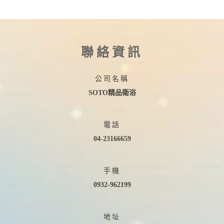
聯絡資訊
公司名稱
SOTO精品衛浴
電話
04-23166659
手機
0932-962199
地址