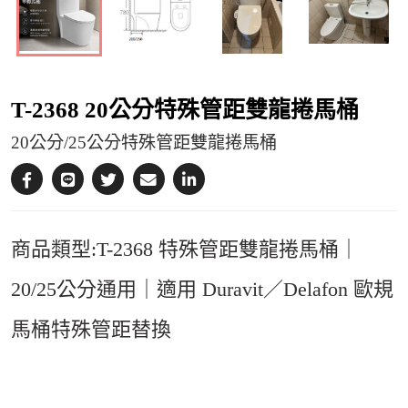
T-2368 20公分特殊管距雙龍捲馬桶
20公分/25公分特殊管距雙龍捲馬桶
商品類型:T-2368 特殊管距雙龍捲馬桶｜
20/25公分通用｜適用 Duravit／Delafon 歐規
馬桶特殊管距替換