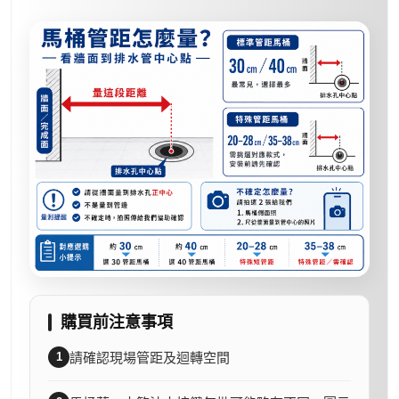
購買前注意事項
1
請確認現場管距及迴轉空間