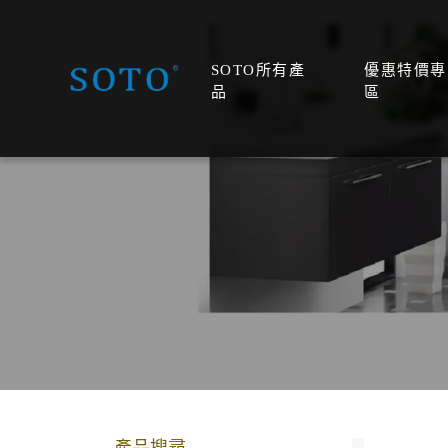
SOTO所有產
優惠特價專
品
區