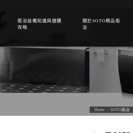
衛浴設備知識與選購
關於SOTO精品衛
攻略
浴
Home
SOTO產品