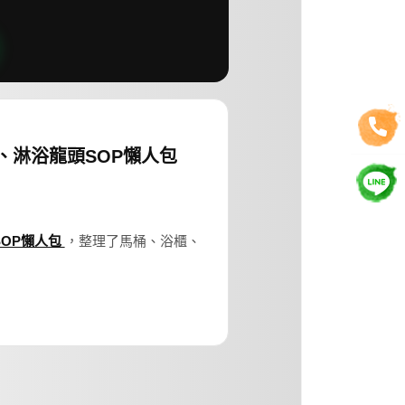
、淋浴龍頭SOP懶人包
SOP懶人包
，整理了馬桶、浴櫃、