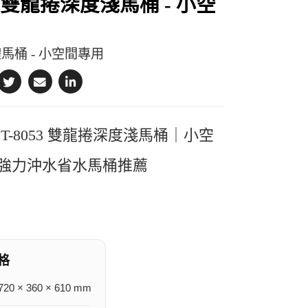
53 雙龍捲深度淺馬桶 - 小空
馬桶 - 小空間專用
T-8053 雙龍捲深度淺馬桶｜小空
強力沖水省水馬桶推薦
格
0 × 360 × 610 mm