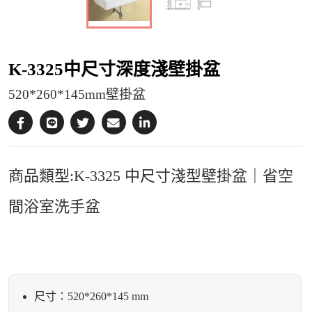
K-3325中尺寸深度淺壁掛盆
520*260*145mm壁掛盆
商品類型:K-3325 中尺寸淺型壁掛盆｜省空
間浴室洗手盆
尺寸：520*260*145 mm