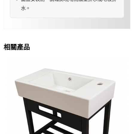
水。
相關產品