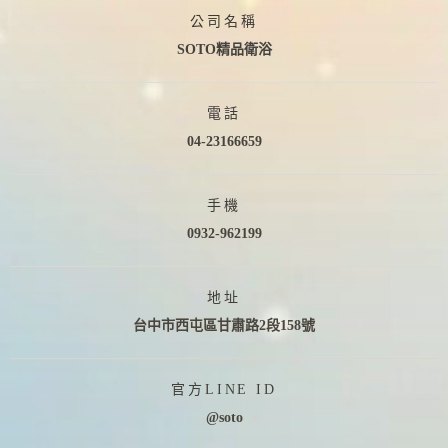
公司名稱
SOTO精品衛浴
電話
04-23166659
手機
0932-962199
地址
台中市西屯區甘肅路2段158號
官方LINE ID
@soto