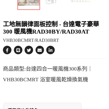
工地無韻律面板控制 - 台達電子豪華
300 暖風機RAD30BY/RAD30AT
VHB30BCMRT/RAD30BRT
商品類型:台達四合一暖風機300系列｜
VHB30BCMRT 浴室暖風乾燥換氣機