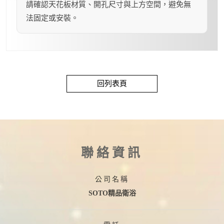
請確認天花板材質、開孔尺寸與上方空間，避免無
法固定或安裝。
回列表頁
聯絡資訊
公司名稱
SOTO精品衛浴