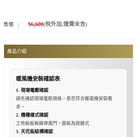
$
6,600
(稅外加,運費未含)
售價
產品介紹
暖風機安裝確認表
1. 現場電壓確認
請先確認現場電壓規格，是否符合暖風機安裝需
求。
2. 機種樣式確認
工地板板無韻律風門，面板為按鍵式
3. 天花板結構確認