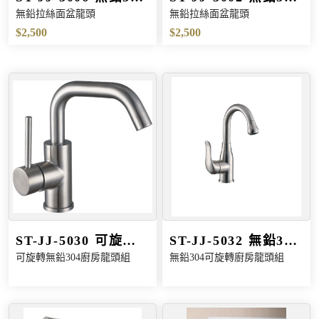
無鉛拉絲面盆龍頭
無鉛拉絲面盆龍頭
拉絲面盆龍頭
拉絲面盆龍頭
$2,500
$2,500
ST-JJ-5030 可旋轉
ST-JJ-5032 無鉛304
可旋轉無鉛304廚房龍頭組
無鉛304可旋轉廚房龍頭組
無鉛304龍頭組
可旋轉龍頭組