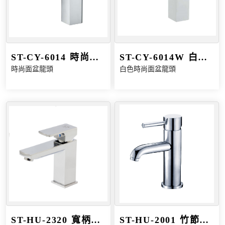
ST-CY-6014 時尚面
ST-CY-6014W 白手
時尚面盆龍頭
白色時尚面盆龍頭
盆龍頭
柄時尚面盆龍頭
ST-HU-2320 寬柄方
ST-HU-2001 竹節把