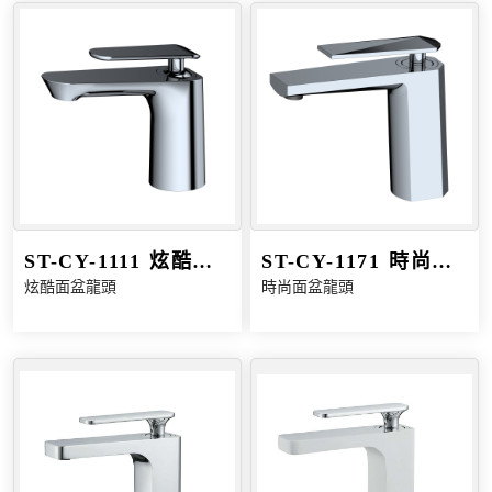
ST-CY-1111 炫酷面
ST-CY-1171 時尚面
炫酷面盆龍頭
時尚面盆龍頭
盆龍頭
盆龍頭