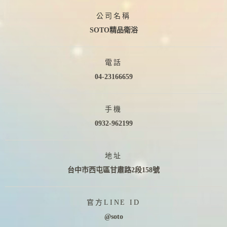
公司名稱
SOTO精品衛浴
電話
04-23166659
手機
0932-962199
地址
台中市西屯區甘肅路2段158號
官方LINE ID
@soto